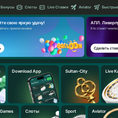
Бонусы
Слоты
Live Ставки
Aviator
Быстрые
те свою яркую удачу!
АПЛ. Ливерпу
йтесь приключением
Кто станет чемпи
ь
Сделать ста
ы
Download App
Sultan-City
Live 
t Games
Слоты
Sport
Aviator