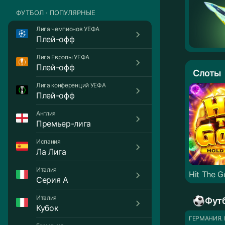
ФУТБОЛ · ПОПУЛЯРНЫЕ
Лига чемпионов УЕФА
Плей-офф
Лига Европы УЕФА
Плей-офф
Слоты
Лига конференций УЕФА
Плей-офф
Англия
Премьер-лига
Испания
Ла Лига
Италия
Hit The G
Серия А
Италия
Фут
Кубок
ГЕРМАНИЯ.